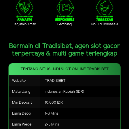
Terjamin Aman
Gambling
No. 1 di Indonesia
Bermain di Tradisibet, agen slot gacor
terpercaya & multi game terlengkap
TENTANG SITUS JUDI SLOT ONLINE TRADISIBET
Website
TRADISIBET
Mata Uang
Indonesian Rupiah (IDR)
Min Deposit
10.000 IDR
Lama Depo
1-3 Mins
Lama Wede
2-5 Mins