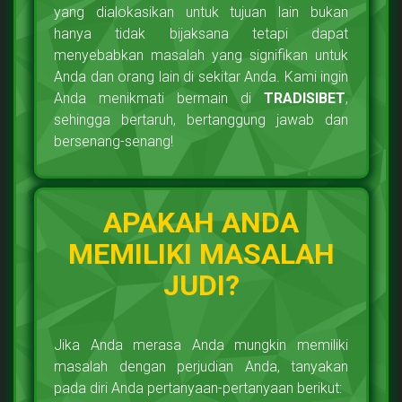
yang dialokasikan untuk tujuan lain bukan
hanya tidak bijaksana tetapi dapat
menyebabkan masalah yang signifikan untuk
Anda dan orang lain di sekitar Anda. Kami ingin
Anda menikmati bermain di
TRADISIBET
,
sehingga bertaruh, bertanggung jawab dan
bersenang-senang!
APAKAH ANDA
MEMILIKI MASALAH
JUDI?
Jika Anda merasa Anda mungkin memiliki
masalah dengan perjudian Anda, tanyakan
pada diri Anda pertanyaan-pertanyaan berikut: