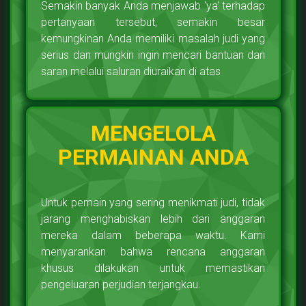
Semakin banyak Anda menjawab 'ya' terhadap
pertanyaan tersebut, semakin besar
kemungkinan Anda memiliki masalah judi yang
serius dan mungkin ingin mencari bantuan dan
saran melalui saluran diuraikan di atas
MENGELOLA
PERMAINAN ANDA
Untuk pemain yang sering menikmati judi, tidak
jarang menghabiskan lebih dari anggaran
mereka dalam beberapa waktu. Kami
menyarankan bahwa rencana anggaran
khusus dilakukan untuk memastikan
pengeluaran perjudian terjangkau.