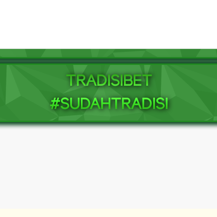
TRADISIBET
#SUDAHTRADISI