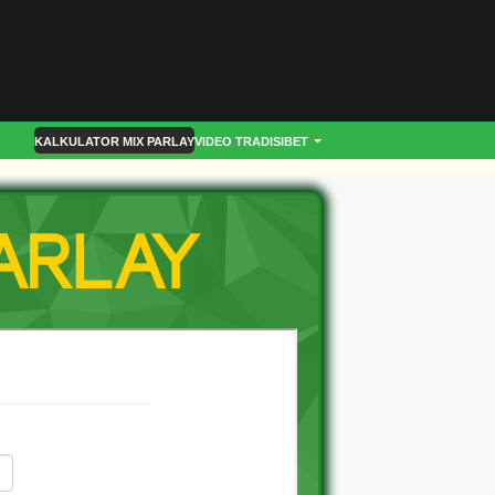
KALKULATOR MIX PARLAY
VIDEO TRADISIBET
ARLAY