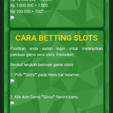
Rp 1.000.000 = 1.000
Rp 100.000 = 100""
CARA BETTING SLOTS
Pastikan anda sudah login untuk melanjutkan
panduan game seru slots Tradisibet.
Berikut langkah bermain game slots:
1. Pilih ""Slots"" pada menu bar halaman
2. Klik ikon Game ""Slots"" favorit kamu