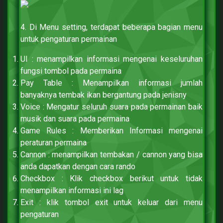
4. Di Menu setting, terdapat beberapa bagian menu
untuk pengaturan permainan
UI : menampilkan informasi mengenai keseluruhan
fungsi tombol pada permaina
Pay Table : Menampilkan informasi jumlah
banyaknya tembak ikan bergantung pada jenisny
Voice : Mengatur seluruh suara pada permainan baik
musik dan suara pada permaina
Game Rules : Memberikan Informasi mengenai
peraturan permaina
Cannon : menampilkan tembakan / cannon yang bisa
anda dapatkan dengan cara rando
Checkbox : Klik checkbox berikut untuk tidak
menampilkan informasi ini lag
Exit : klik tombol exit untuk keluar dari menu
pengaturan