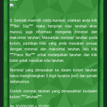
5. Setelah memilih odds number, silahkan anda klik
""""Bet Slip"""" maka tampilan nilai taruhan akan
muncul, juga informasi mengenai minimal dan
maksimal taruhan. Masukkan nominal taruhan pada
kolom, pastikan nilai yang anda masukan sesuai
dengan minimal dan maksimal taruhan, lalu klik
""""Place Bet"""" untuk melanjutkan taruhan dan klik
batal untuk merubah nilai taruhan.
Nominal yang dimasukan ke dalam kolom taruhan
harus menghilangkan 3 digit terakhir (nol) dari jumlah
seharusnya.
Contoh nominal taruhan yang dimasukkan kedalam
kolom """"Taruhan"""":
Rp 10.000.000 = 10.000