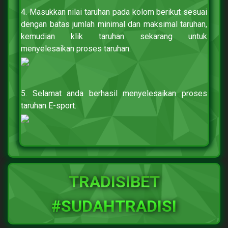
4. Masukkan nilai taruhan pada kolom berikut sesuai
dengan batas jumlah minimal dan maksimal taruhan,
kemudian klik taruhan sekarang untuk
menyelesaikan proses taruhan.
5. Selamat anda berhasil menyelesaikan proses
taruhan E-sport.
TRADISIBET
#SUDAHTRADISI