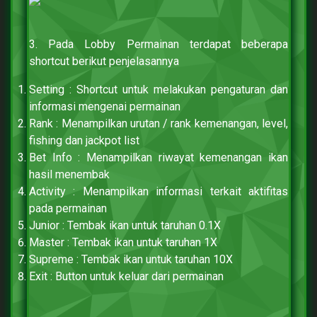
3. Pada Lobby Permainan terdapat beberapa
shortcut berikut penjelasannya
Setting : Shortcut untuk melakukan pengaturan dan
informasi mengenai permainan
Rank : Menampilkan urutan / rank kemenangan, level,
fishing dan jackpot list
Bet Info : Menampilkan riwayat kemenangan ikan
hasil menembak
Activity : Menampilkan informasi terkait aktifitas
pada permainan
Junior : Tembak ikan untuk taruhan 0.1X
Master : Tembak ikan untuk taruhan 1X
Supreme : Tembak ikan untuk taruhan 10X
Exit : Button untuk keluar dari permainan