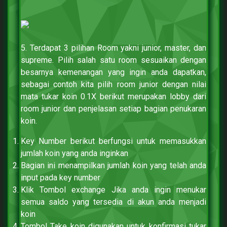
5. Terdapat 3 pilihan Room yakni junior, master, dan
supreme. Pilih salah satu room sesuaikan dengan
besarnya kemenangan yang ingin anda dapatkan,
sebagai contoh kita pilih room junior dengan nilai
mata tukar koin 0.1X berikut merupakan lobby dari
room junior dan penjelasan setiap bagian penukaran
koin.
Key Number berikut berfungsi untuk memasukkan
jumlah koin yang anda inginkan
Bagian ini menampilkan jumlah koin yang telah anda
input pada key number
Klik Tombol exchange Jika anda ingin menukar
semua saldo yang tersedia di akun anda menjadi
koin
Tombol Take koin digunakan untuk konfirmasi tukar