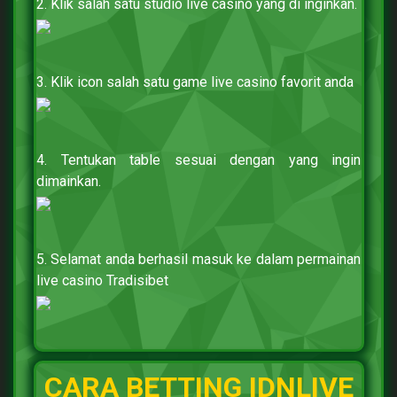
2. Klik salah satu studio live casino yang di inginkan.
3. Klik icon salah satu game live casino favorit anda
4. Tentukan table sesuai dengan yang ingin
dimainkan.
5. Selamat anda berhasil masuk ke dalam permainan
live casino Tradisibet
CARA BETTING IDNLIVE