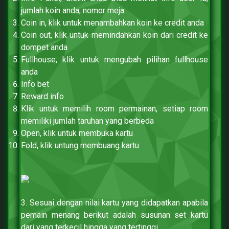
jumlah koin anda, nomor meja.
Coin in, klik untuk menambahkan koin ke credit anda
Coin out, klik untuk memindahkan koin dari credit ke
dompet anda
Fullhouse, klik untuk mengubah pilihan fullhouse
anda
Info bet
Reward info
Klik untuk memilih room permainan, setiap room
memiliki jumlah taruhan yang berbeda
Open, klik untuk membuka kartu
Fold, klik untung membuang kartu
3. Sesuai dengan nilai kartu yang didapatkan apabila
pemain menang berikut adalah susunan set kartu
dari yang terkecil hingga yang tertinggi