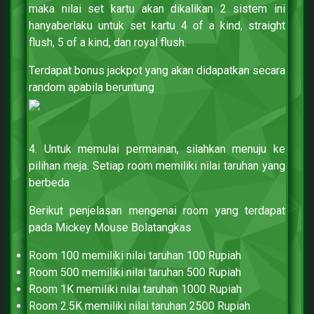
maka nilai set kartu akan dikalikan 2 sistem ini
hanyaberlaku untuk set kartu 4 of a kind, straight
flush, 5 of a kind, dan royal flush.
Terdapat bonus jackpot yang akan didapatkan secara
random apabila beruntung
4. Untuk memulai permainan, silahkan menuju ke
pilihan meja. Setiap room memiliki nilai taruhan yang
berbeda
Berikut penjelasan mengenai room yang terdapat
pada Mickey Mouse Bolatangkas
Room 100 memiliki nilai taruhan 100 Rupiah
Room 500 memiliki nilai taruhan 500 Rupiah
Room 1K memiliki nilai taruhan 1000 Rupiah
Room 2.5K memiliki nilai taruhan 2500 Rupiah