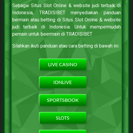
Sebagai Situs Slot Online & website judi terbaik di
Indonesia, TRADISIBET menyediakan panduan
bermain atau betting di Situs Slot Online & website
judi terbaik di Indonesia. Untuk mempermudah
pemain untuk beermain di TRADISIBET
Silahkan ikuti panduan atau cara betting di bawah ini :
LIVE CASINO
IDNLIVE
SPORTSBOOK
SLOTS