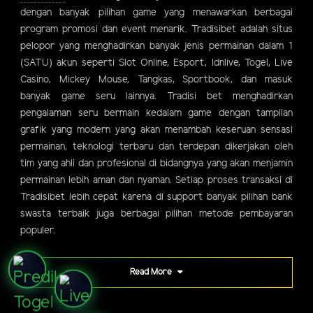
dengan banyak pilihan game yang menawarkan berbagai
program promosi dan event menarik. Tradisibet adalah situs
pelopor yang menghadirkan banyak jenis permainan dalam 1
(SATU) akun seperti Slot Online, Esport, Idnlive, Togel, Live
Casino, Mickey Mouse, Tangkas, Sportbook, dan masuk
banyak game seru lainnya. Tradisi bet menghadirkan
pengalaman seru bermain kedalam game dengan tampilan
grafik yang modern yang akan menambah keseruan sensasi
permainan, teknologi terbaru dan terdepan dikerjakan oleh
tim yang ahli dan profesional di bidangnya yang akan menjamin
permainan lebih aman dan nyaman. Setiap proses transaksi di
Tradisibet lebih cepat karena di support banyak pilihan bank
swasta terbaik juga berbagai pilihan metode pembayaran
populer.
Read More