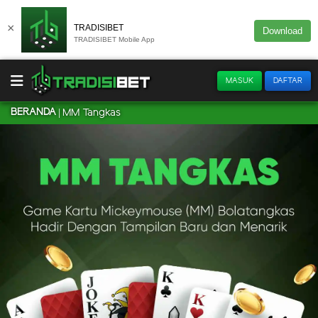
×
TRADISIBET
Download
TRADISIBET Mobile App
MASUK
DAFTAR
BERANDA
MM Tangkas